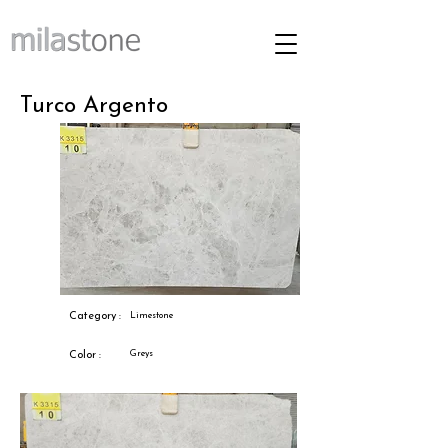
Turco Argento
Category :
Limestone
Greys
Color :